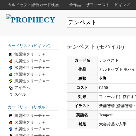
カルドセプト総合カード検索
全作品
ザファースト
ビギンズ
テンペスト (モバイル)
カードリスト (ビギンズ)
無属性クリーチャー
カード名
テンペスト
火属性クリーチャー
水属性クリーチャー
作品
カルドセプト モバイ
地属性クリーチャー
種類
風属性クリーチャー
アイテム
コスト
G150
スペル
効果
フィールドに存在す
イラスト
斉藤智晴 (斎藤智晴
カードリスト (リボルト)
英語名
Tempest
無属性クリーチャー
火属性クリーチャー
補足
大会賞品で入手
水属性クリーチャー
地属性クリーチャー