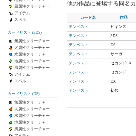
他の作品に登場する同名カ
風属性クリーチャー
アイテム
カード名
作品
スペル
テンペスト
ビギンズ
カードリスト (3DS)
テンペスト
3DS
無属性クリーチャー
テンペスト
DS
火属性クリーチャー
テンペスト
サーガ
水属性クリーチャー
地属性クリーチャー
テンペスト
セカンドEX
風属性クリーチャー
テンペスト
セカンド
アイテム
スペル
テンペスト
EX
テンペスト
初代
カードリスト (DS)
無属性クリーチャー
火属性クリーチャー
水属性クリーチャー
地属性クリーチャー
風属性クリーチャー
アイテム