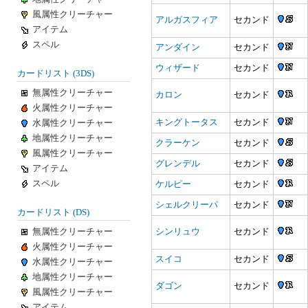
風属性クリーチャー
アルガスフィア
セカンド
アイテム
スペル
アンダイン
セカンド
ウィザード
セカンド
カードリスト (3DS)
無属性クリーチャー
カロン
セカンド
火属性クリーチャー
キングトータス
セカンド
水属性クリーチャー
地属性クリーチャー
クラーケン
セカンド
風属性クリーチャー
グレンデル
セカンド
アイテム
スペル
ケルピー
セカンド
シェルクリーパ
セカンド
カードリスト (DS)
無属性クリーチャー
シンリュウ
セカンド
火属性クリーチャー
スイコ
セカンド
水属性クリーチャー
地属性クリーチャー
ダゴン
セカンド
風属性クリーチャー
アイテム