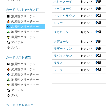
ボジャノーイ
セカンド
マーフォーク
セカンド
カードリスト (セカンド)
マッドクラウン
セカンド
無属性クリーチャー
火属性クリーチャー
ムジナ
セカンド
水属性クリーチャー
地属性クリーチャー
メガロドン
セカンド
風属性クリーチャー
メデューサ
セカンド
アイテム
スペル
リザードマン
セカンド
リバイアサン
セカンド
カードリスト (EX)
リリス
セカンド
無属性クリーチャー
火属性クリーチャー
レモラ
セカンド
水属性クリーチャー
地属性クリーチャー
風属性クリーチャー
アイテム
スペル
カードリスト (初代)