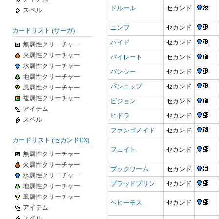
ドルール
セカンド
スペル
ニンフ
セカンド
カードリスト (サーガ)
ハイド
セカンド
無属性クリーチャー
火属性クリーチャー
パイレート
セカンド
水属性クリーチャー
バンシー
セカンド
地属性クリーチャー
バンニップ
セカンド
風属性クリーチャー
複属性クリーチャー
ビジョン
セカンド
アイテム
ヒドラ
セカンド
スペル
ファンゴノイド
セカンド
カードリスト (セカンドEX)
フェイト
セカンド
無属性クリーチャー
火属性クリーチャー
ブックワーム
セカンド
水属性クリーチャー
ブラッドプリン
セカンド
地属性クリーチャー
風属性クリーチャー
ベヒーモス
セカンド
アイテム
スペル