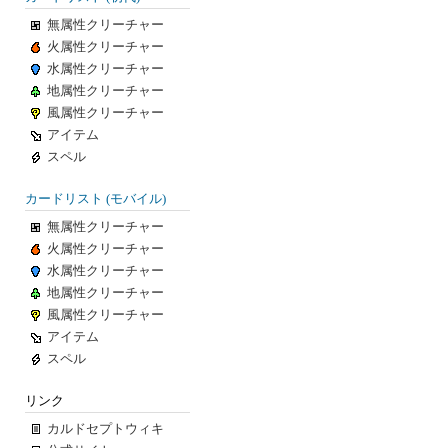
無属性クリーチャー
火属性クリーチャー
水属性クリーチャー
地属性クリーチャー
風属性クリーチャー
アイテム
スペル
カードリスト (モバイル)
無属性クリーチャー
火属性クリーチャー
水属性クリーチャー
地属性クリーチャー
風属性クリーチャー
アイテム
スペル
リンク
カルドセプトウィキ