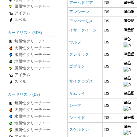
アームドギア
DS
風属性クリーチャー
アンシーン
DS
アイテム
スペル
アンバーモス
DS
イサークイーン
DS
カードリスト (3DS)
無属性クリーチャー
ウルフ
DS
火属性クリーチャー
クレリック
DS
水属性クリーチャー
地属性クリーチャー
ゴブリン
DS
風属性クリーチャー
アイテム
サイクロプス
DS
スペル
サムライ
DS
カードリスト (DS)
無属性クリーチャー
シーフ
DS
火属性クリーチャー
水属性クリーチャー
シェイド
DS
地属性クリーチャー
スケルトン
DS
風属性クリーチャー
アイテム