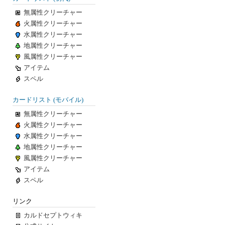
無属性クリーチャー
火属性クリーチャー
水属性クリーチャー
地属性クリーチャー
風属性クリーチャー
アイテム
スペル
カードリスト (モバイル)
無属性クリーチャー
火属性クリーチャー
水属性クリーチャー
地属性クリーチャー
風属性クリーチャー
アイテム
スペル
リンク
カルドセプトウィキ