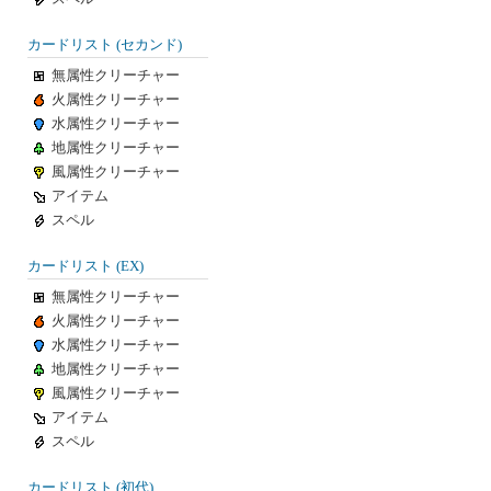
カードリスト (セカンド)
無属性クリーチャー
火属性クリーチャー
水属性クリーチャー
地属性クリーチャー
風属性クリーチャー
アイテム
スペル
カードリスト (EX)
無属性クリーチャー
火属性クリーチャー
水属性クリーチャー
地属性クリーチャー
風属性クリーチャー
アイテム
スペル
カードリスト (初代)