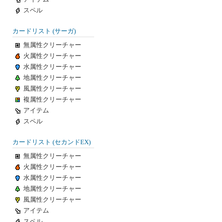
スペル
カードリスト (サーガ)
無属性クリーチャー
火属性クリーチャー
水属性クリーチャー
地属性クリーチャー
風属性クリーチャー
複属性クリーチャー
アイテム
スペル
カードリスト (セカンドEX)
無属性クリーチャー
火属性クリーチャー
水属性クリーチャー
地属性クリーチャー
風属性クリーチャー
アイテム
スペル