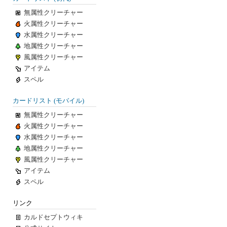
無属性クリーチャー
火属性クリーチャー
水属性クリーチャー
地属性クリーチャー
風属性クリーチャー
アイテム
スペル
カードリスト (モバイル)
無属性クリーチャー
火属性クリーチャー
水属性クリーチャー
地属性クリーチャー
風属性クリーチャー
アイテム
スペル
リンク
カルドセプトウィキ