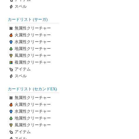
スペル
カードリスト (サーガ)
無属性クリーチャー
火属性クリーチャー
水属性クリーチャー
地属性クリーチャー
風属性クリーチャー
複属性クリーチャー
アイテム
スペル
カードリスト (セカンドEX)
無属性クリーチャー
火属性クリーチャー
水属性クリーチャー
地属性クリーチャー
風属性クリーチャー
アイテム
スペル