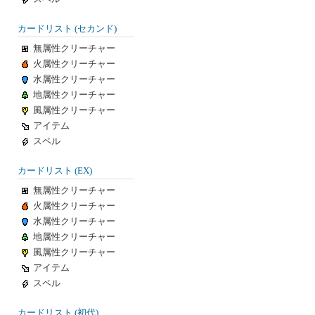
カードリスト (セカンド)
無属性クリーチャー
火属性クリーチャー
水属性クリーチャー
地属性クリーチャー
風属性クリーチャー
アイテム
スペル
カードリスト (EX)
無属性クリーチャー
火属性クリーチャー
水属性クリーチャー
地属性クリーチャー
風属性クリーチャー
アイテム
スペル
カードリスト (初代)