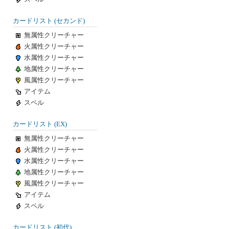
カードリスト (セカンド)
無属性クリーチャー
火属性クリーチャー
水属性クリーチャー
地属性クリーチャー
風属性クリーチャー
アイテム
スペル
カードリスト (EX)
無属性クリーチャー
火属性クリーチャー
水属性クリーチャー
地属性クリーチャー
風属性クリーチャー
アイテム
スペル
カードリスト (初代)