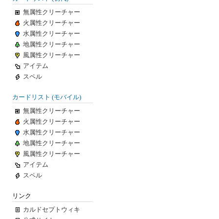
無属性クリーチャー
火属性クリーチャー
水属性クリーチャー
地属性クリーチャー
風属性クリーチャー
アイテム
スペル
カードリスト (モバイル)
無属性クリーチャー
火属性クリーチャー
水属性クリーチャー
地属性クリーチャー
風属性クリーチャー
アイテム
スペル
リンク
カルドセプトウィキ