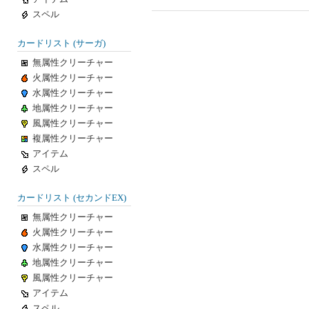
スペル
カードリスト (サーガ)
無属性クリーチャー
火属性クリーチャー
水属性クリーチャー
地属性クリーチャー
風属性クリーチャー
複属性クリーチャー
アイテム
スペル
カードリスト (セカンドEX)
無属性クリーチャー
火属性クリーチャー
水属性クリーチャー
地属性クリーチャー
風属性クリーチャー
アイテム
スペル