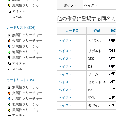
風属性クリーチャー
ポケット
ヘイスト
アイテム
スペル
他の作品に登場する同名カ
カードリスト (3DS)
カード名
作品
種
無属性クリーチャー
火属性クリーチャー
ヘイスト
ビギンズ
水属性クリーチャー
ヘイスト
リボルト
地属性クリーチャー
風属性クリーチャー
ヘイスト
3DS
アイテム
ヘイスト
DS
スペル
ヘイスト
サーガ
カードリスト (DS)
ヘイスト
セカンドEX
無属性クリーチャー
ヘイスト
EX
火属性クリーチャー
ヘイスト
初代
水属性クリーチャー
地属性クリーチャー
ヘイスト
モバイル
風属性クリーチャー
アイテム