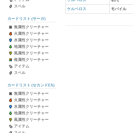
ケルベロス
初代
スペル
ケルベロス
モバイル
カードリスト (サーガ)
無属性クリーチャー
火属性クリーチャー
水属性クリーチャー
地属性クリーチャー
風属性クリーチャー
複属性クリーチャー
アイテム
スペル
カードリスト (セカンドEX)
無属性クリーチャー
火属性クリーチャー
水属性クリーチャー
地属性クリーチャー
風属性クリーチャー
アイテム
スペル