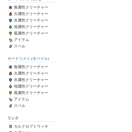
無属性クリーチャー
火属性クリーチャー
水属性クリーチャー
地属性クリーチャー
風属性クリーチャー
アイテム
スペル
カードリスト (モバイル)
無属性クリーチャー
火属性クリーチャー
水属性クリーチャー
地属性クリーチャー
風属性クリーチャー
アイテム
スペル
リンク
カルドセプトウィキ