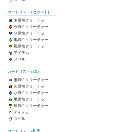
カードリスト (セカンド)
無属性クリーチャー
火属性クリーチャー
水属性クリーチャー
地属性クリーチャー
風属性クリーチャー
アイテム
スペル
カードリスト (EX)
無属性クリーチャー
火属性クリーチャー
水属性クリーチャー
地属性クリーチャー
風属性クリーチャー
アイテム
スペル
カードリスト (初代)