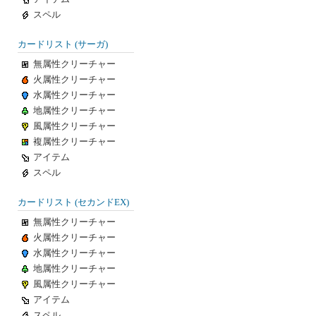
スペル
カードリスト (サーガ)
無属性クリーチャー
火属性クリーチャー
水属性クリーチャー
地属性クリーチャー
風属性クリーチャー
複属性クリーチャー
アイテム
スペル
カードリスト (セカンドEX)
無属性クリーチャー
火属性クリーチャー
水属性クリーチャー
地属性クリーチャー
風属性クリーチャー
アイテム
スペル