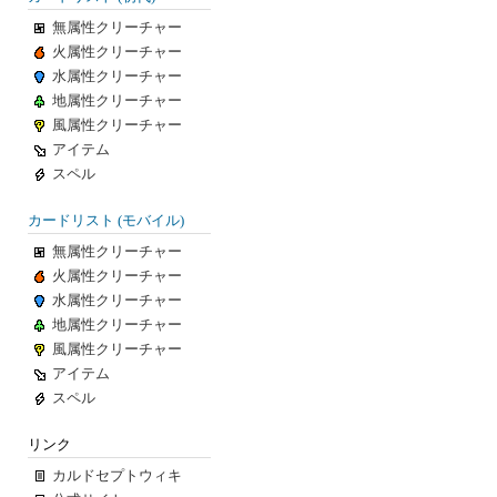
無属性クリーチャー
火属性クリーチャー
水属性クリーチャー
地属性クリーチャー
風属性クリーチャー
アイテム
スペル
カードリスト (モバイル)
無属性クリーチャー
火属性クリーチャー
水属性クリーチャー
地属性クリーチャー
風属性クリーチャー
アイテム
スペル
リンク
カルドセプトウィキ