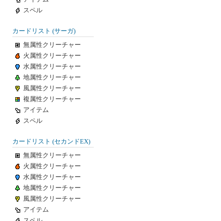
スペル
カードリスト (サーガ)
無属性クリーチャー
火属性クリーチャー
水属性クリーチャー
地属性クリーチャー
風属性クリーチャー
複属性クリーチャー
アイテム
スペル
カードリスト (セカンドEX)
無属性クリーチャー
火属性クリーチャー
水属性クリーチャー
地属性クリーチャー
風属性クリーチャー
アイテム
スペル