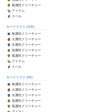
風属性クリーチャー
アイテム
スペル
カードリスト (3DS)
無属性クリーチャー
火属性クリーチャー
水属性クリーチャー
地属性クリーチャー
風属性クリーチャー
アイテム
スペル
カードリスト (DS)
無属性クリーチャー
火属性クリーチャー
水属性クリーチャー
地属性クリーチャー
風属性クリーチャー
アイテム