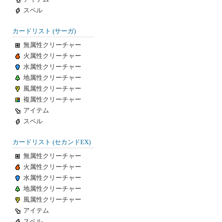
スペル
カードリスト (サーガ)
無属性クリーチャー
火属性クリーチャー
水属性クリーチャー
地属性クリーチャー
風属性クリーチャー
複属性クリーチャー
アイテム
スペル
カードリスト (セカンドEX)
無属性クリーチャー
火属性クリーチャー
水属性クリーチャー
地属性クリーチャー
風属性クリーチャー
アイテム
スペル