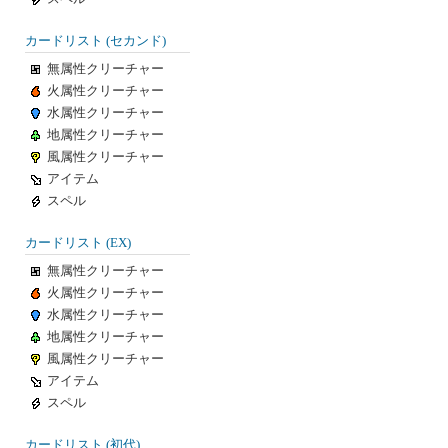
カードリスト (セカンド)
無属性クリーチャー
火属性クリーチャー
水属性クリーチャー
地属性クリーチャー
風属性クリーチャー
アイテム
スペル
カードリスト (EX)
無属性クリーチャー
火属性クリーチャー
水属性クリーチャー
地属性クリーチャー
風属性クリーチャー
アイテム
スペル
カードリスト (初代)