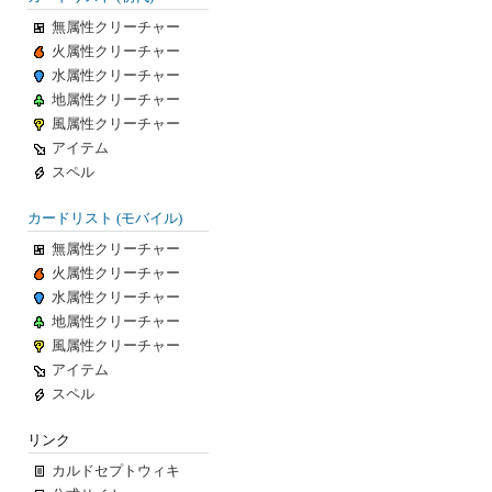
無属性クリーチャー
火属性クリーチャー
水属性クリーチャー
地属性クリーチャー
風属性クリーチャー
アイテム
スペル
カードリスト (モバイル)
無属性クリーチャー
火属性クリーチャー
水属性クリーチャー
地属性クリーチャー
風属性クリーチャー
アイテム
スペル
リンク
カルドセプトウィキ