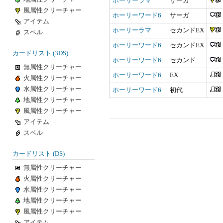
ホーリーラマ
サーガ
風属性クリーチャー
ホーリーワード6
サーガ
アイテム
ホーリーラマ
セカンドEX
スペル
ホーリーワード6
セカンドEX
カードリスト (3DS)
ホーリーワード6
セカンド
無属性クリーチャー
ホーリーワード6
EX
火属性クリーチャー
水属性クリーチャー
ホーリーワード6
初代
地属性クリーチャー
風属性クリーチャー
アイテム
スペル
カードリスト (DS)
無属性クリーチャー
火属性クリーチャー
水属性クリーチャー
地属性クリーチャー
風属性クリーチャー
アイテム