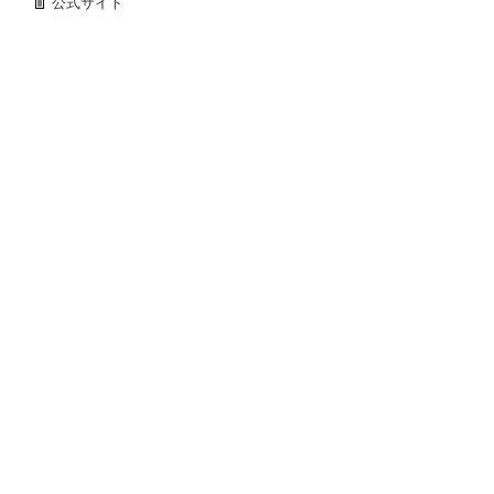
公式サイト