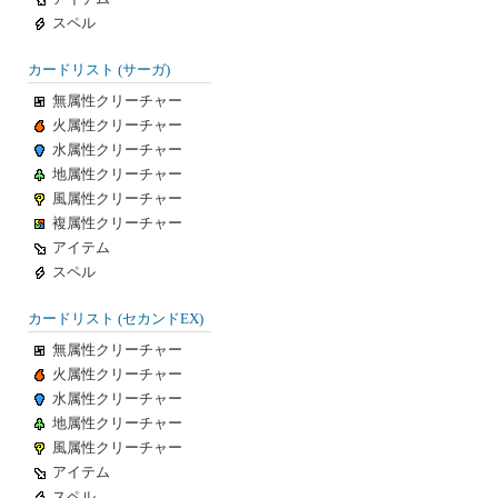
スペル
カードリスト (サーガ)
無属性クリーチャー
火属性クリーチャー
水属性クリーチャー
地属性クリーチャー
風属性クリーチャー
複属性クリーチャー
アイテム
スペル
カードリスト (セカンドEX)
無属性クリーチャー
火属性クリーチャー
水属性クリーチャー
地属性クリーチャー
風属性クリーチャー
アイテム
スペル