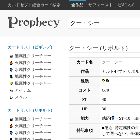
カルドセプト総合カード検索
全作品
ザファースト
ビギンズ
クー・シー (リボルト)
カードリスト (ビギンズ)
無属性クリーチャー
カード名
クー・シー
火属性クリーチャー
水属性クリーチャー
作品
カルドセプト リボル
地属性クリーチャー
種類
風属性クリーチャー
アイテム
コスト
G70
スペル
ST
40
HP
30
カードリスト (リボルト)
能力
感応[
・ST+10、HP
無属性クリーチャー
火属性クリーチャー
■感応=特定属性のク
特記事項
水属性クリーチャー
して選べない。全体
地属性クリーチャー