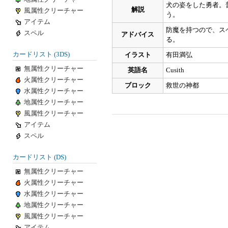
犬の姿をした勇者。
解説
風属性クリーチャー
う。
アイテム
防魔を持つので、ス
スペル
アドバイス
る。
カードリスト (3DS)
イラスト
有田満弘
無属性クリーチャー
英語名
Cusith
火属性クリーチャー
ブロック
救世の神都
水属性クリーチャー
地属性クリーチャー
風属性クリーチャー
アイテム
スペル
カードリスト (DS)
無属性クリーチャー
火属性クリーチャー
水属性クリーチャー
地属性クリーチャー
風属性クリーチャー
アイテム