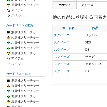
風属性クリーチャー
ポケット
スクイース
アイテム
スペル
他の作品に登場する同名カ
カードリスト (3DS)
カード名
作品
無属性クリーチャー
スクイーズ
リボルト
火属性クリーチャー
スクイーズ
3DS
水属性クリーチャー
地属性クリーチャー
スクイーズ
DS
風属性クリーチャー
スクイーズ
サーガ
アイテム
スペル
スクイーズ
セカンドEX
スクイーズ
EX
カードリスト (DS)
無属性クリーチャー
火属性クリーチャー
水属性クリーチャー
地属性クリーチャー
風属性クリーチャー
アイテム