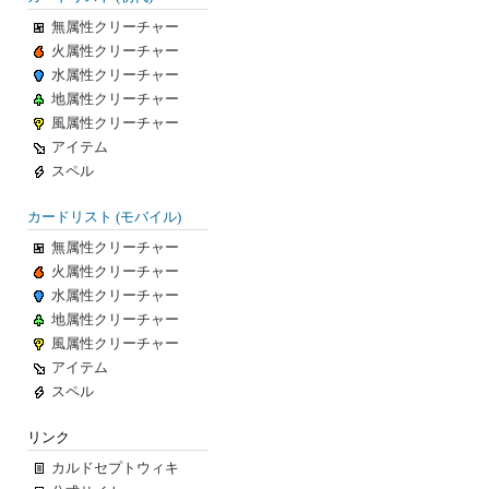
無属性クリーチャー
火属性クリーチャー
水属性クリーチャー
地属性クリーチャー
風属性クリーチャー
アイテム
スペル
カードリスト (モバイル)
無属性クリーチャー
火属性クリーチャー
水属性クリーチャー
地属性クリーチャー
風属性クリーチャー
アイテム
スペル
リンク
カルドセプトウィキ