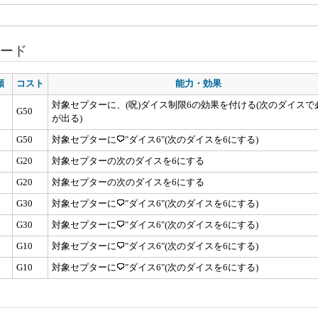
ード
類
コスト
能力・効果
対象セプターに、(呪)ダイス制限6の効果を付ける(次のダイスで
G50
が出る)
G50
対象セプターに
"ダイス6"(次のダイスを6にする)
G20
対象セプターの次のダイスを6にする
G20
対象セプターの次のダイスを6にする
G30
対象セプターに
"ダイス6"(次のダイスを6にする)
G30
対象セプターに
"ダイス6"(次のダイスを6にする)
G10
対象セプターに
"ダイス6"(次のダイスを6にする)
G10
対象セプターに
"ダイス6"(次のダイスを6にする)