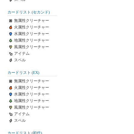
カードリスト (セカンド)
無属性クリーチャー
火属性クリーチャー
水属性クリーチャー
地属性クリーチャー
風属性クリーチャー
アイテム
スペル
カードリスト (EX)
無属性クリーチャー
火属性クリーチャー
水属性クリーチャー
地属性クリーチャー
風属性クリーチャー
アイテム
スペル
カードリスト (初代)