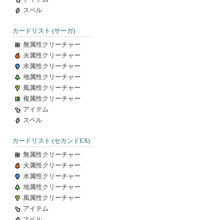
スペル
カードリスト (サーガ)
無属性クリーチャー
火属性クリーチャー
水属性クリーチャー
地属性クリーチャー
風属性クリーチャー
複属性クリーチャー
アイテム
スペル
カードリスト (セカンドEX)
無属性クリーチャー
火属性クリーチャー
水属性クリーチャー
地属性クリーチャー
風属性クリーチャー
アイテム
スペル