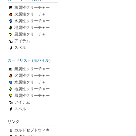
無属性クリーチャー
火属性クリーチャー
水属性クリーチャー
地属性クリーチャー
風属性クリーチャー
アイテム
スペル
カードリスト (モバイル)
無属性クリーチャー
火属性クリーチャー
水属性クリーチャー
地属性クリーチャー
風属性クリーチャー
アイテム
スペル
リンク
カルドセプトウィキ